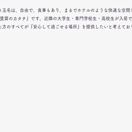
ス玉名は、自由で、食事もあり、まるでホテルのような快適な空間
賃貸のカタチ』です。近隣の大学生・専門学校生・高校生
が入居
た方のすべてが『安心して過ごせる場所』を提供したいと考えてお