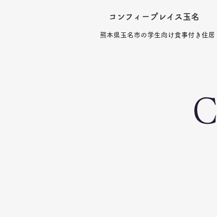
コンフィープレイス玉名
熊本県玉名市の学生向け食事付き住居
C