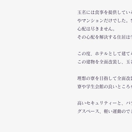
玉名には食事を提供してい
やマンションだけでした。
心配は尽きません。
その心配を解決する住居は
​この度、ホテルとして建
この建物を全面改装し、玉
理想の寮を目指して全面改
寮や学生会館の良いところ
高いセキュリティーと、バ
グスペース、軽い運動ので