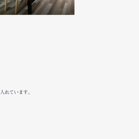
入れています。