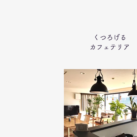
くつろげる
カフェテリア