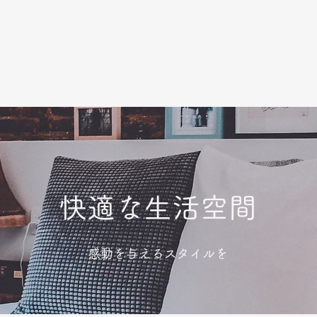
快適な生活空間
感動を与えるスタイルを