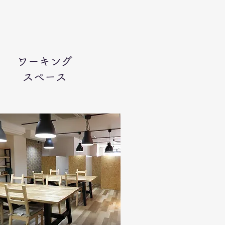
ワーキング
スペース