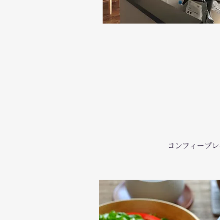
コンフィープレ