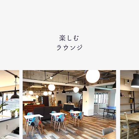
​楽しむ
ラウンジ