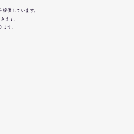
を提供しています。
できます。
ります。