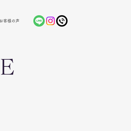
お客様の声
CE