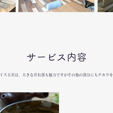
​サービス内容
イス玉名は、大きな共有部も魅力ですがその他の部分にもチカラを