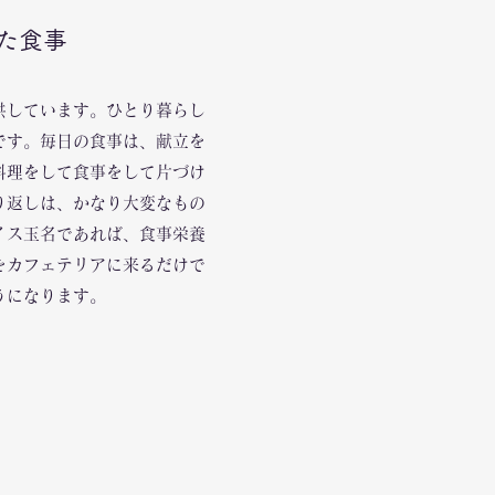
た食事
供しています。ひとり暮らし
です。毎日の食事は、献立を
料理をして食事をして片づけ
り返しは、かなり大変なもの
イス玉名であれば、食事栄養
をカフェテリアに来るだけで
うになります。