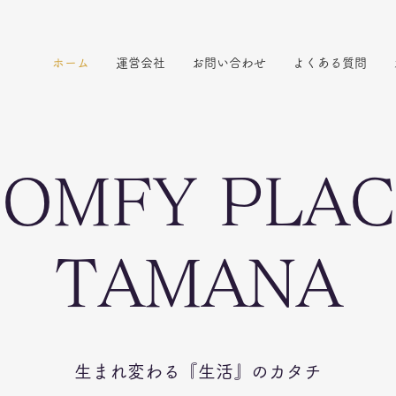
ホーム
運営会社
お問い合わせ
よくある質問
OMFY PLA
TAMANA
生まれ変わる『生活』のカタチ